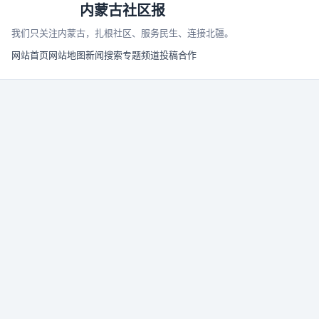
内蒙古社区报
我们只关注内蒙古，扎根社区、服务民生、连接北疆。
网站首页
网站地图
新闻搜索
专题频道
投稿合作