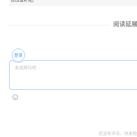
阅读延
登录
还没有评论，快来抢